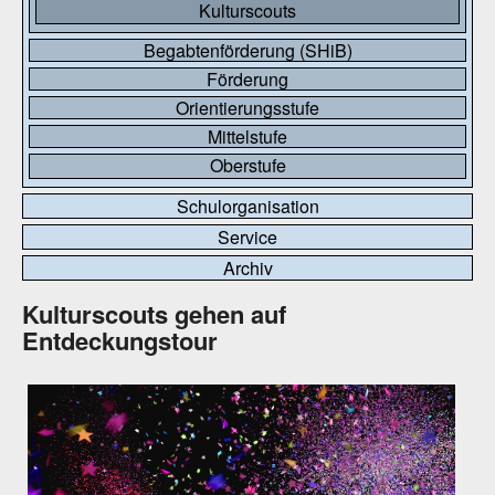
Kulturscouts
Begabtenförderung (SHiB)
Förderung
Orientierungsstufe
Mittelstufe
Oberstufe
Schulorganisation
Service
Archiv
Kulturscouts gehen auf
Entdeckungstour