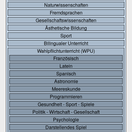
Naturwissenschaften
Fremdsprachen
Gesellschaftswissenschaften
Ästhetische Bildung
Sport
Bilingualer Unterricht
Wahlpflichtunterricht (WPU)
Französisch
Latein
Spanisch
Astronomie
Meereskunde
Programmieren
Gesundheit - Sport - Spiele
Politik - Wirtschaft - Gesellschaft
Psychologie
Darstellendes Spiel