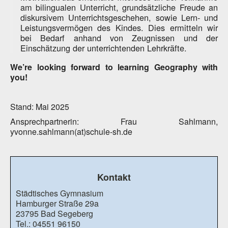
am bilingualen Unterricht, grundsätzliche Freude an
diskursivem Unterrichtsgeschehen, sowie Lern- und
Leistungsvermögen des Kindes. Dies ermitteln wir
bei Bedarf anhand von Zeugnissen und der
Einschätzung der unterrichtenden Lehrkräfte.
We’re looking forward to learning Geography with
you!
Stand: Mai 2025
Ansprechpartnerin: Frau Sahlmann,
yvonne.sahlmann(at)schule-sh.de
Kontakt
Städtisches Gymnasium
Hamburger Straße 29a
23795 Bad Segeberg
Tel.: 04551 96150