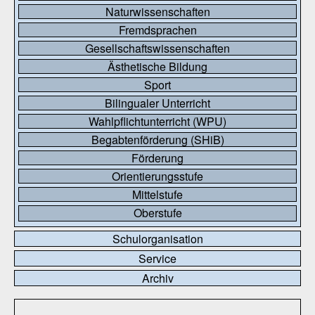
Naturwissenschaften
Fremdsprachen
Gesellschaftswissenschaften
Ästhetische Bildung
Sport
Bilingualer Unterricht
Wahlpflichtunterricht (WPU)
Begabtenförderung (SHiB)
Förderung
Orientierungsstufe
Mittelstufe
Oberstufe
Schulorganisation
Service
Archiv