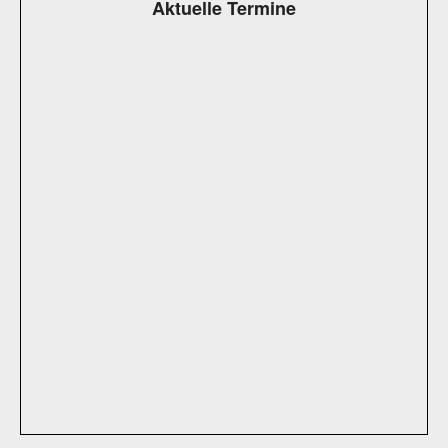
Aktuelle Termine