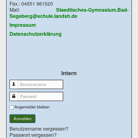
Fax.: 04551 961520
Mail:
Staedtisches-Gymnasium.Bad-
Segeberg@schule.landsh.de
Impressum
Datenschutzerklärung
Intern
Benutzername
Passwort
Angemeldet bleiben
Anmelden
Benutzername vergessen?
Passwort vergessen?