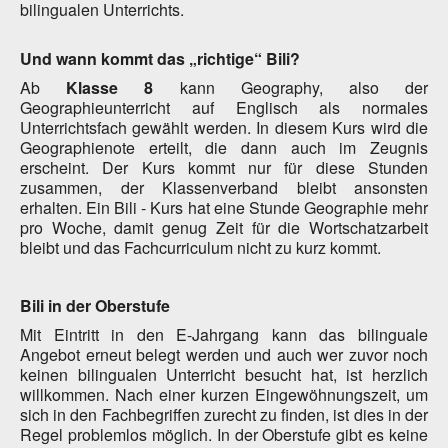
bilingualen Unterrichts.
Und wann kommt das „richtige“ Bili?
Ab
Klasse 8
kann Geography, also der
Geographieunterricht auf Englisch als normales
Unterrichtsfach gewählt werden. In diesem Kurs wird die
Geographienote erteilt, die dann auch im Zeugnis
erscheint. Der Kurs kommt nur für diese Stunden
zusammen, der Klassenverband bleibt ansonsten
erhalten. Ein Bili - Kurs hat eine Stunde Geographie mehr
pro Woche, damit genug Zeit für die Wortschatzarbeit
bleibt und das Fachcurriculum nicht zu kurz kommt.
Bili in der Oberstufe
Mit Eintritt in den E-Jahrgang kann das bilinguale
Angebot erneut belegt werden und auch wer zuvor noch
keinen bilingualen Unterricht besucht hat, ist herzlich
willkommen. Nach einer kurzen Eingewöhnungszeit, um
sich in den Fachbegriffen zurecht zu finden, ist dies in der
Regel problemlos möglich. In der Oberstufe gibt es keine