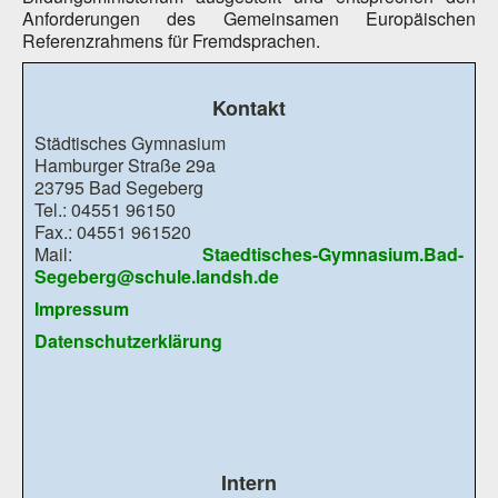
Anforderungen des Gemeinsamen Europäischen
Referenzrahmens für Fremdsprachen.
Kontakt
Städtisches Gymnasium
Hamburger Straße 29a
23795 Bad Segeberg
Tel.: 04551 96150
Fax.: 04551 961520
Mail:
Staedtisches-Gymnasium.Bad-
Segeberg@schule.landsh.de
Impressum
Datenschutzerklärung
Intern