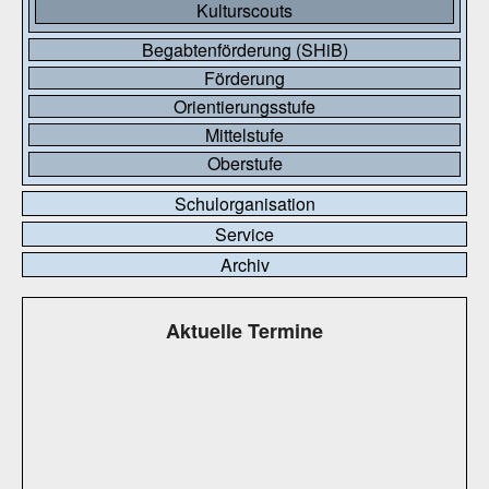
Kulturscouts
Begabtenförderung (SHiB)
Förderung
Orientierungsstufe
Mittelstufe
Oberstufe
Schulorganisation
Service
Archiv
Aktuelle Termine