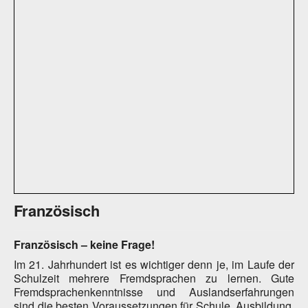
Französisch
Französisch – keine Frage!
Im 21. Jahrhundert ist es wichtiger denn je, im Laufe der
Schulzeit mehrere Fremdsprachen zu lernen. Gute
Fremdsprachenkenntnisse und Auslandserfahrungen
sind die besten Voraussetzungen für Schule, Ausbildung,