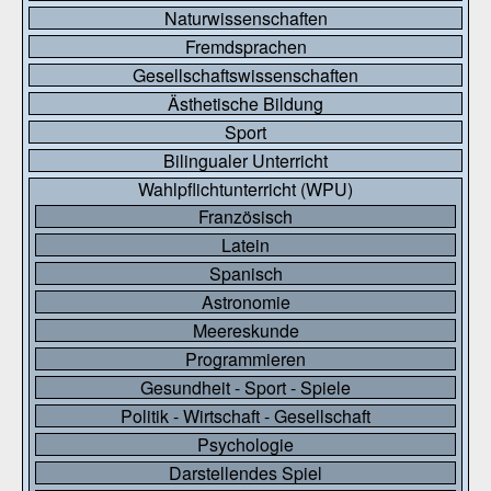
Naturwissenschaften
Fremdsprachen
Gesellschaftswissenschaften
Ästhetische Bildung
Sport
Bilingualer Unterricht
Wahlpflichtunterricht (WPU)
Französisch
Latein
Spanisch
Astronomie
Meereskunde
Programmieren
Gesundheit - Sport - Spiele
Politik - Wirtschaft - Gesellschaft
Psychologie
Darstellendes Spiel