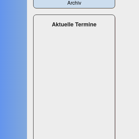
Archiv
Aktuelle Termine