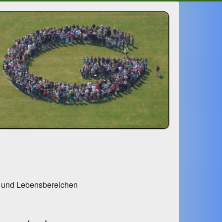
l- und Lebensbereichen