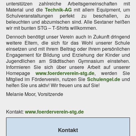
unterstützen zahlreiche Arbeitsgemeinschaften mit
Material und die
Technik-AG
mit allem Equipment, um
Schulveranstaltungen perfekt zu beschallen, zu
beleuchten und abzumischen sind. Alle Sextaner heißen
wir mit bunten STG – T-Shirts willkommen.
Dennoch benötigt unser Verein auch in Zukunft dringend
weitere Eltern, die sich für das Wohl unserer Schule
einsetzen und mit ihrem Beitrag oder ihrem persönlichen
Engagement für Bildung und Erziehung der Kinder und
Jugendlichen am Städtischen Gymnasium einstehen.
Informieren Sie sich über unsere Arbeit auf unserer
Homepage
www.foerderverein-stg.de
, werden Sie
Mitglied im Förderverein, nutzen Sie
Schulengel.de
und
helfen Sie uns aktiv! Wir freuen uns auf Sie!
Melanie Moor, Vorsitzende
Kontakt:
www.foerderverein-stg.de
Kontakt