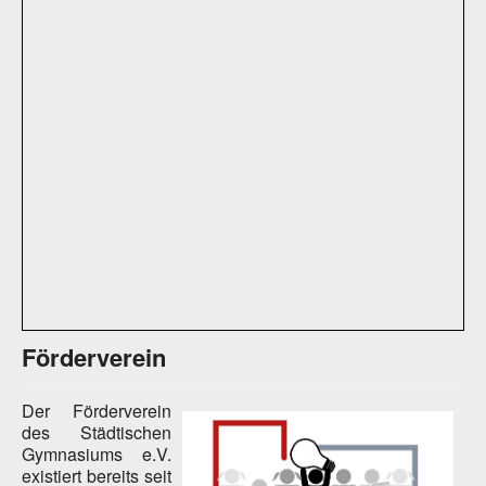
Förderverein
Der Förderverein
des Städtischen
Gymnasiums e.V.
existiert bereits seit