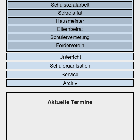
Schulsozialarbeit
Sekretariat
Hausmeister
Elternbeirat
Schülervertretung
Förderverein
Unterricht
Schulorganisation
Service
Archiv
Aktuelle Termine