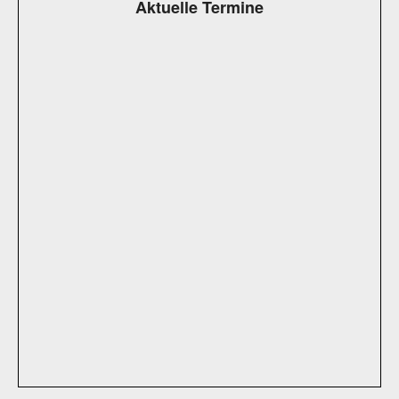
Aktuelle Termine