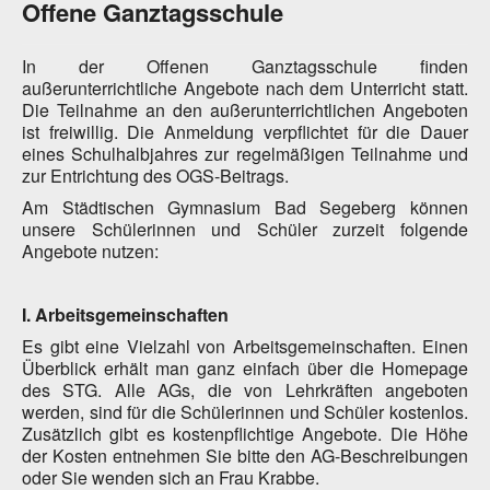
Offene Ganztagsschule
In der Offenen Ganztagsschule finden
außerunterrichtliche Angebote nach dem Unterricht statt.
Die Teilnahme an den außerunterrichtlichen Angeboten
ist freiwillig. Die Anmeldung verpflichtet für die Dauer
eines Schulhalbjahres zur regelmäßigen Teilnahme und
zur Entrichtung des OGS-Beitrags.
Am Städtischen Gymnasium Bad Segeberg können
unsere Schülerinnen und Schüler zurzeit folgende
Angebote nutzen:
I. Arbeitsgemeinschaften
Es gibt eine Vielzahl von Arbeitsgemeinschaften. Einen
Überblick erhält man ganz einfach über die Homepage
des STG. Alle AGs, die von Lehrkräften angeboten
werden, sind für die Schülerinnen und Schüler kostenlos.
Zusätzlich gibt es kostenpflichtige Angebote. Die Höhe
der Kosten entnehmen Sie bitte den AG-Beschreibungen
oder Sie wenden sich an Frau Krabbe.