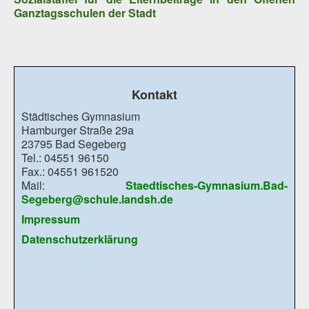
Ganztagsschulen der Stadt
Kontakt
Städtisches Gymnasium
Hamburger Straße 29a
23795 Bad Segeberg
Tel.: 04551 96150
Fax.: 04551 961520
Mail:
Staedtisches-Gymnasium.Bad-
Segeberg@schule.landsh.de
Impressum
Datenschutzerklärung