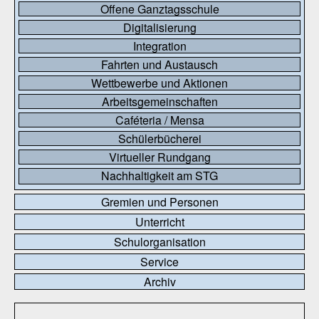
Offene Ganztagsschule
Digitalisierung
Integration
Fahrten und Austausch
Wettbewerbe und Aktionen
Arbeitsgemeinschaften
Caféteria / Mensa
Schülerbücherei
Virtueller Rundgang
Nachhaltigkeit am STG
Gremien und Personen
Unterricht
Schulorganisation
Service
Archiv