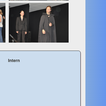
Intern