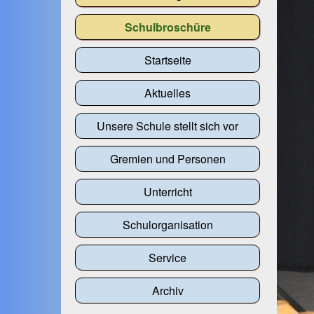
Schulbroschüre
Startseite
Aktuelles
Unsere Schule stellt sich vor
Gremien und Personen
Unterricht
Schulorganisation
Service
Archiv