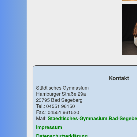
Kontakt
Städtisches Gymnasium
Hamburger Straße 29a
23795 Bad Segeberg
Tel.: 04551 96150
Fax.: 04551 961520
Mail:
Staedtisches-Gymnasium.Bad-Segebe
Impressum
Datenschutzerklärung