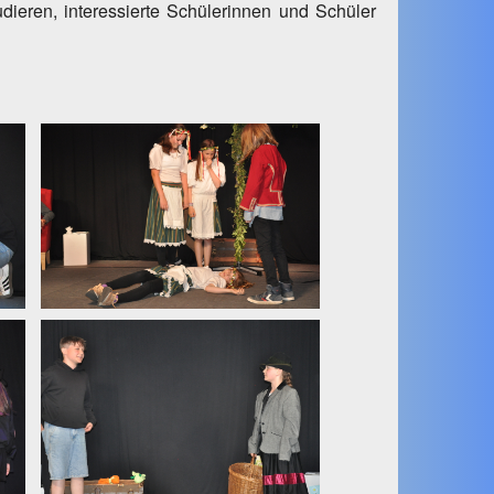
ieren, interessierte Schülerinnen und Schüler