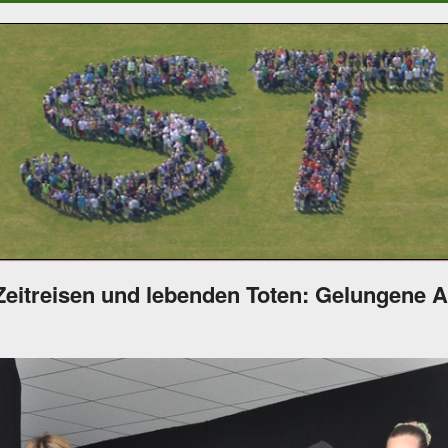
Zeitreisen und lebenden Toten: Gelungene 