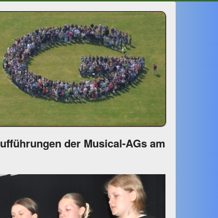
Aufführungen der Musical-AGs am